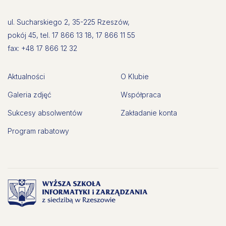
ul. Sucharskiego 2, 35-225 Rzeszów,
pokój 45, tel. 17 866 13 18, 17 866 11 55
fax: +48 17 866 12 32
Aktualności
O Klubie
Galeria zdjęć
Współpraca
Sukcesy absolwentów
Zakładanie konta
Program rabatowy