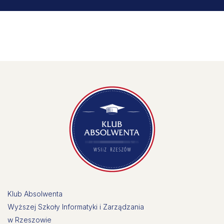
Klub Absolwenta
Wyższej Szkoły Informatyki i Zarządzania
w Rzeszowie