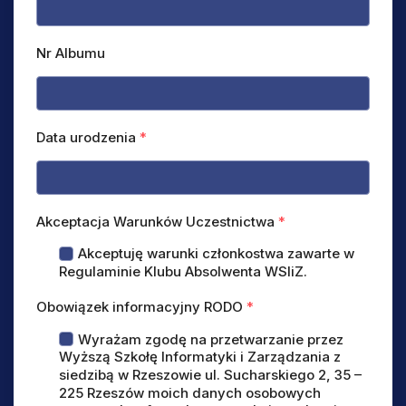
Nr Albumu
Data urodzenia
*
Akceptacja Warunków Uczestnictwa
*
Akceptuję warunki członkostwa zawarte w
Regulaminie Klubu Absolwenta WSIiZ.
Obowiązek informacyjny RODO
*
Wyrażam zgodę na przetwarzanie przez
Wyższą Szkołę Informatyki i Zarządzania z
siedzibą w Rzeszowie ul. Sucharskiego 2, 35 –
225 Rzeszów moich danych osobowych