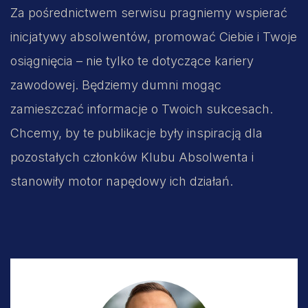
Za pośrednictwem serwisu pragniemy wspierać
inicjatywy absolwentów, promować Ciebie i Twoje
osiągnięcia – nie tylko te dotyczące kariery
zawodowej. Będziemy dumni mogąc
zamieszczać informacje o Twoich sukcesach.
Chcemy, by te publikacje były inspiracją dla
pozostałych członków Klubu Absolwenta i
stanowiły motor napędowy ich działań.