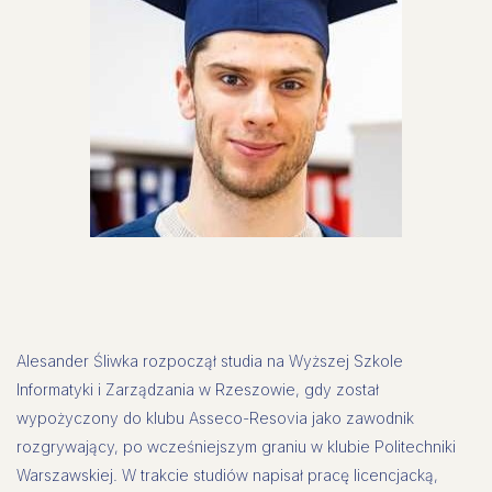
Alesander Śliwka rozpoczął studia na Wyższej Szkole
Informatyki i Zarządzania w Rzeszowie, gdy został
wypożyczony do klubu Asseco-Resovia jako zawodnik
rozgrywający, po wcześniejszym graniu w klubie Politechniki
Warszawskiej. W trakcie studiów napisał pracę licencjacką,