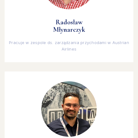
Radosław
Młynarczyk
Pracuje w zespole ds. zarządzania przychodami w Austrian
Airlines