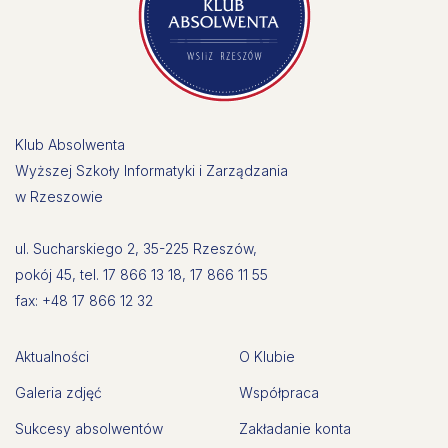
Klub Absolwenta
Wyższej Szkoły Informatyki i Zarządzania
w Rzeszowie
ul. Sucharskiego 2, 35-225 Rzeszów,
pokój 45, tel. 17 866 13 18, 17 866 11 55
fax: +48 17 866 12 32
Aktualności
O Klubie
Galeria zdjęć
Współpraca
Sukcesy absolwentów
Zakładanie konta