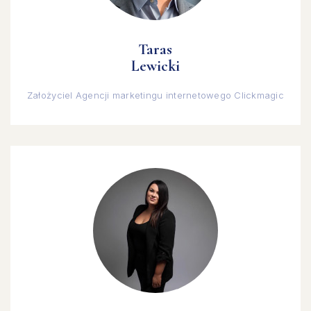
Taras
Lewicki
Założyciel Agencji marketingu internetowego Clickmagic