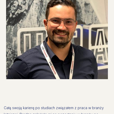
Całą swoją karierę po studiach związałem z praca w branży