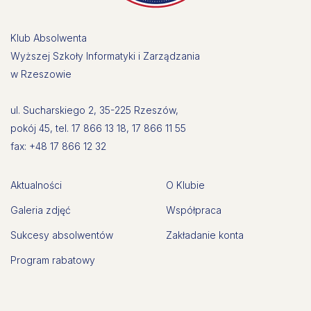
Klub Absolwenta
Wyższej Szkoły Informatyki i Zarządzania
w Rzeszowie
ul. Sucharskiego 2, 35-225 Rzeszów,
pokój 45, tel. 17 866 13 18, 17 866 11 55
fax: +48 17 866 12 32
Aktualności
O Klubie
Galeria zdjęć
Współpraca
Sukcesy absolwentów
Zakładanie konta
Program rabatowy