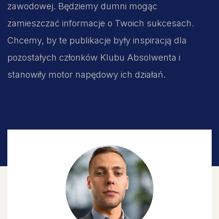
zawodowej. Będziemy dumni mogąc
zamieszczać informacje o Twoich sukcesach.
Chcemy, by te publikacje były inspiracją dla
pozostałych członków Klubu Absolwenta i
stanowiły motor napędowy ich działań.