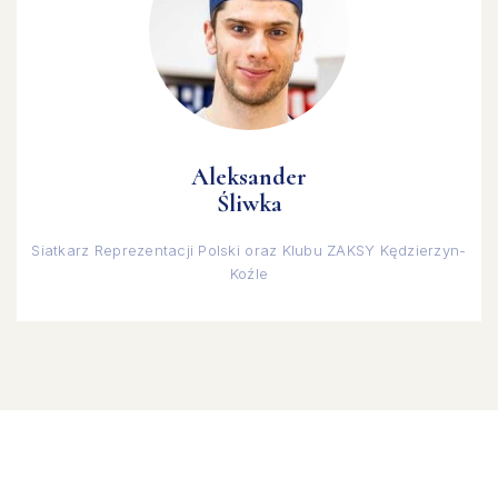
Aleksander
Śliwka
Siatkarz Reprezentacji Polski oraz Klubu ZAKSY Kędzierzyn-
Koźle