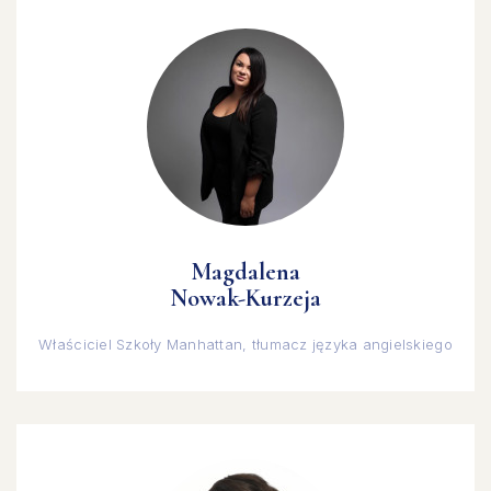
Magdalena
Nowak-Kurzeja
Właściciel Szkoły Manhattan, tłumacz języka angielskiego