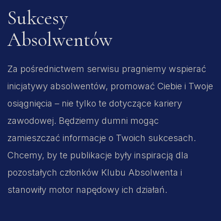
Sukcesy
Absolwentów
Za pośrednictwem serwisu pragniemy wspierać
inicjatywy absolwentów, promować Ciebie i Twoje
osiągnięcia – nie tylko te dotyczące kariery
zawodowej. Będziemy dumni mogąc
zamieszczać informacje o Twoich sukcesach.
Chcemy, by te publikacje były inspiracją dla
pozostałych członków Klubu Absolwenta i
stanowiły motor napędowy ich działań.