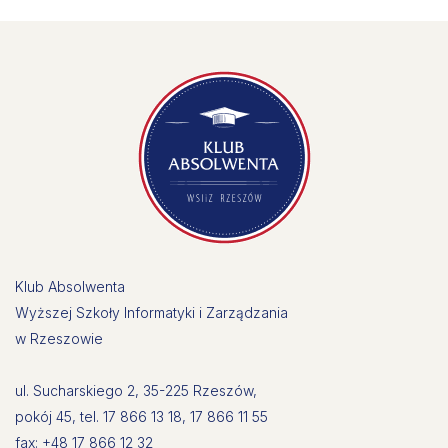
Klub Absolwenta
Wyższej Szkoły Informatyki i Zarządzania
w Rzeszowie
ul. Sucharskiego 2, 35-225 Rzeszów,
pokój 45, tel. 17 866 13 18, 17 866 11 55
fax: +48 17 866 12 32