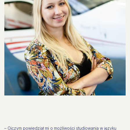
– Ojczym powiedział mi o możliwości studiowania w języku