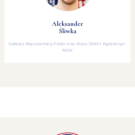
Aleksander
Śliwka
Siatkarz Reprezentacji Polski oraz Klubu ZAKSY Kędzierzyn-
Koźle