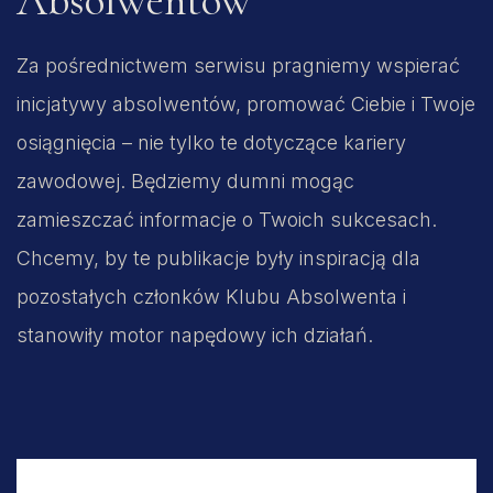
Absolwentów
Za pośrednictwem serwisu pragniemy wspierać
inicjatywy absolwentów, promować Ciebie i Twoje
osiągnięcia – nie tylko te dotyczące kariery
zawodowej. Będziemy dumni mogąc
zamieszczać informacje o Twoich sukcesach.
Chcemy, by te publikacje były inspiracją dla
pozostałych członków Klubu Absolwenta i
stanowiły motor napędowy ich działań.