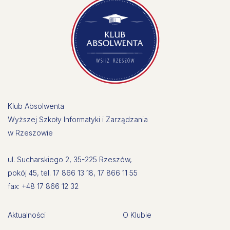
Klub Absolwenta
Wyższej Szkoły Informatyki i Zarządzania
w Rzeszowie
ul. Sucharskiego 2, 35-225 Rzeszów,
pokój 45, tel. 17 866 13 18, 17 866 11 55
fax: +48 17 866 12 32
Aktualności
O Klubie